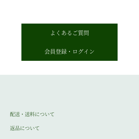
よくあるご質問
会員登録・ログイン
配送・送料について
返品について