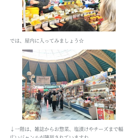
では、屋内に入ってみましょう☆
↓一階は、雑誌からお惣菜、塩漬けやチーズまで幅
広いジャンルが陳列されていますね。