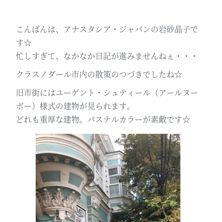
こんばんは、アナスタシア・ジャパンの岩砂晶子で
す☆
忙しすぎて、なかなか日記が進みませんねぇ・・・
クラスノダール市内の散策のつづきでしたね☆
旧市街にはユーゲント・シュティール（アールヌー
ボー）様式の建物が見られます。
どれも重厚な建物。パステルカラーが素敵です☆