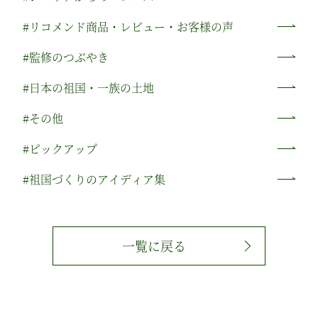
#リコメンド商品・レビュー・お客様の声
#監修のつぶやき
#日本の祖国・一族の土地
#その他
#ピックアップ
#祖国づくりのアイディア集
一覧に戻る