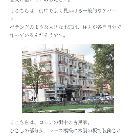
↓こちらは、街中でよく見かける一般的なアパー
ト。
ベランダのような大きな出窓は、住人が各自自分で
作っているんだそうです。
↓こちらは、ロシアの街中の古民家。
ひさしの部分が、レース模様に木製の板で装飾され