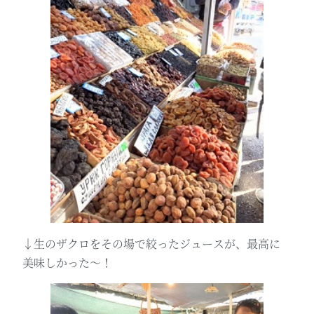
↓生のザクロをその場で絞ったジュースが、最高に
美味しかった～！