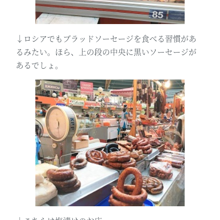
↓ロシアでもブラッドソーセージを食べる習慣があ
るみたい。ほら、上の段の中央に黒いソーセージが
あるでしょ。