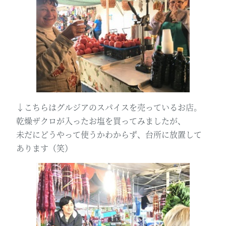
↓こちらはグルジアのスパイスを売っているお店。
乾燥ザクロが入ったお塩を買ってみましたが、
未だにどうやって使うかわからず、台所に放置して
あります（笑）