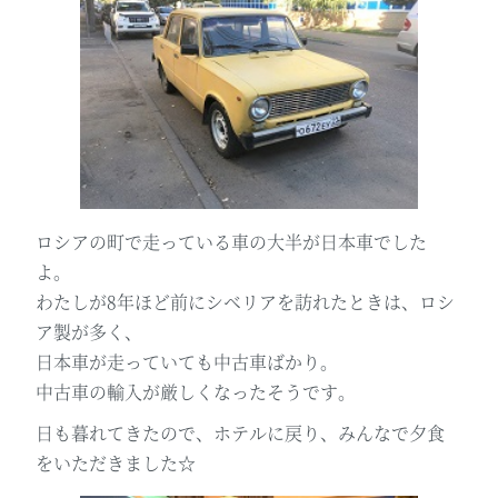
ロシアの町で走っている車の大半が日本車でした
よ。
わたしが8年ほど前にシベリアを訪れたときは、ロシ
ア製が多く、
日本車が走っていても中古車ばかり。
中古車の輸入が厳しくなったそうです。
日も暮れてきたので、ホテルに戻り、みんなで夕食
をいただきました☆