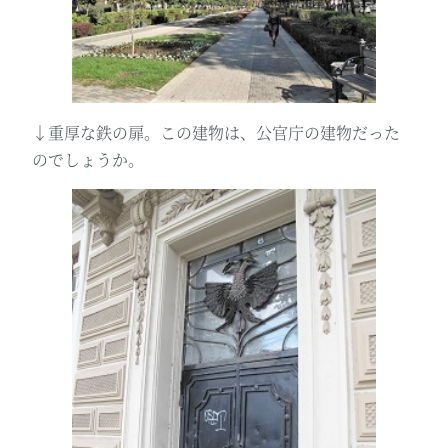
↓重厚な鉄の扉。この建物は、公官庁の建物だった
のでしょうか。