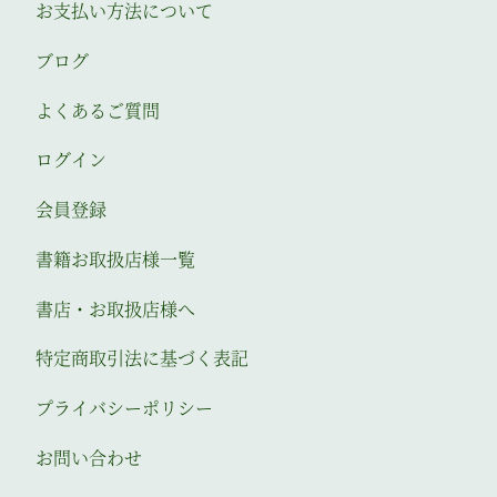
お支払い方法について
ブログ
よくあるご質問
ログイン
会員登録
書籍お取扱店様一覧
書店・お取扱店様へ
特定商取引法に基づく表記
プライバシーポリシー
お問い合わせ