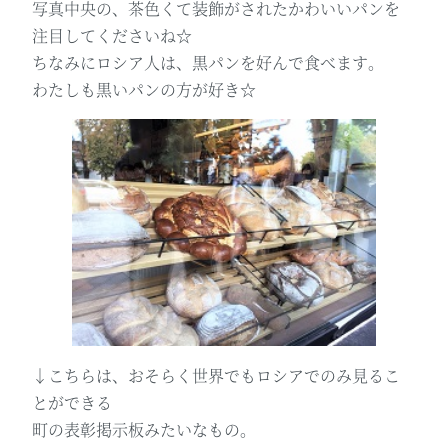
写真中央の、茶色くて装飾がされたかわいいパンを
注目してくださいね☆
ちなみにロシア人は、黒パンを好んで食べます。
わたしも黒いパンの方が好き☆
↓こちらは、おそらく世界でもロシアでのみ見るこ
とができる
町の表彰掲示板みたいなもの。