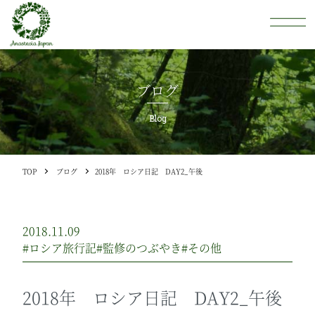
ブログ
Blog
TOP
ブログ
2018年 ロシア日記 DAY2_午後
2018.11.09
#ロシア旅行記
#監修のつぶやき
#その他
2018年 ロシア日記 DAY2_午後