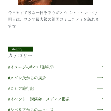
今日もすてきな一日をありがとう（ハートマーク）
明日は、ロシア最大級の祖国コミュニティを訪れま
す☆
Category
カテゴリー
#イメージの科学「形象学」
#メグレ氏からの挨拶
#ロシア旅行記
#イベント・講演会・メディア掲載
#シベリアからのニュース