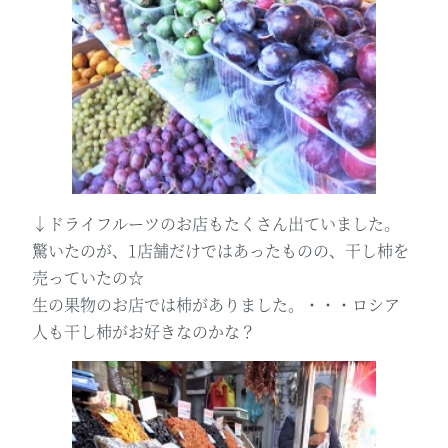
↓ドライフルーツのお店もたくさん出ていました。
驚いたのが、1店舗だけではあったものの、干し柿を
売っていたの☆
生の果物のお店では柿がありました。・・・ロシア
人も干し柿がお好きなのかな？