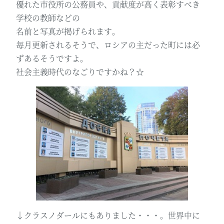
優れた市役所の公務員や、貢献度が高く表彰すべき
学校の教師などの
名前と写真が掲げられます。
毎月更新されるそうで、ロシアの主だった町には必
ずあるそうですよ。
社会主義時代のなごりですかね？☆
↓クラスノダールにもありました・・・。世界中に