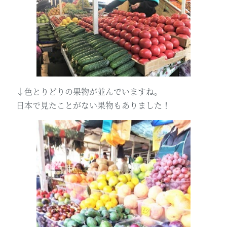
↓色とりどりの果物が並んでいますね。
日本で見たことがない果物もありました！