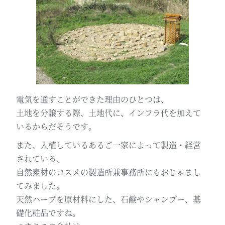
電気を通すことができた理由のひとつは、
土地を分譲する際、土地代に、インフラ代を加えて
いるからだそうです。
また、入植しているあるご一家によって製造・経営
されている、
自然素材のコスメの製造所兼事務所にもおじゃまし
てみました。
天然ハーブを原材料にした、石鹸やシャンプー、基
礎化粧品ですね。