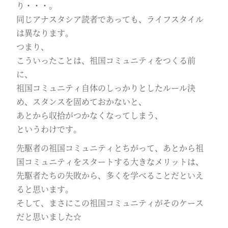
り・・・。
同じアナスタシア読者であっても、ライフスタイル
は異なります。
つまり、
こういったことは、祖国コミュニティをつくる前
に、
祖国コミュニティ自体のしっかりとしたルール決
め、スタンスを固めておかないと、
あとから収拾がつかなくなってしまう、
というわけです。
先駆者の祖国コミュニティとちがって、あとから祖
国コミュニティをスタートする大きなメリットは、
先駆者たちの失敗から、多くを学べることだといえ
ると思います。
そして、まさにこの祖国コミュニティがそのケース
だと思いました☆