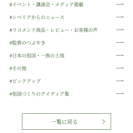
#イベント・講演会・メディア掲載
#シベリアからのニュース
#リコメンド商品・レビュー・お客様の声
#監修のつぶやき
#日本の祖国・一族の土地
#その他
#ピックアップ
#祖国づくりのアイディア集
一覧に戻る