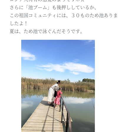
さらに「池ブーム」も後押ししているか、
この祖国コミュニティには、３０ものため池ありま
したよ！
夏は、ため池で泳ぐんだそうです。