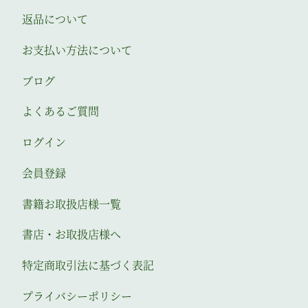
返品について
お支払い方法について
ブログ
よくあるご質問
ログイン
会員登録
書籍お取扱店様一覧
書店・お取扱店様へ
特定商取引法に基づく表記
プライバシーポリシー