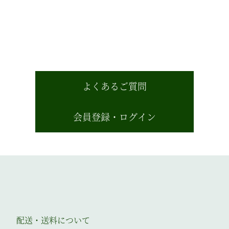
よくあるご質問
会員登録・ログイン
配送・送料について