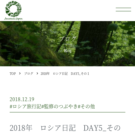
ブログ
Blog
TOP
ブログ
2018年 ロシア日記 DAY5_その１
2018.12.19
#ロシア旅行記
#監修のつぶやき
#その他
2018年 ロシア日記 DAY5_その