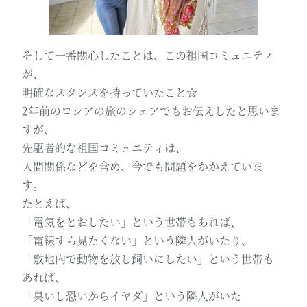
そして一番関心したことは、この祖国コミュニティ
が、
明確なスタンスを持っていたこと☆
2年前のロシアの旅のシェアでもお伝えしたと思いま
すが、
先駆者的な祖国コミュニティは、
人間関係などを含め、今でも問題をかかえていま
す。
たとえば、
「電気をとおしたい」という世帯もあれば、
「電線すら見たくない」という隣人がいたり、
「敷地内で動物を放し飼いにしたい」という世帯も
あれば、
「臭いし恐いからイヤダ」という隣人がいた