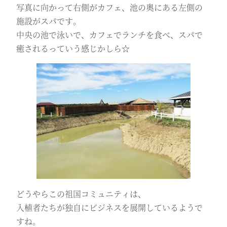
写真に向かって右側がカフェ、池の奥にある左側の
施設がスパです。
中央の池で泳いで、カフェでランチを食べ、スパで
癒されるっていう感じかしら☆
どうやらこの祖国コミュニティは、
入植者たちが独自にビジネスを展開しているようで
すね。