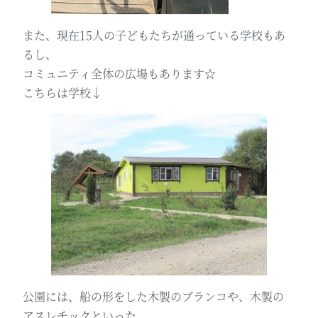
また、現在15人の子どもたちが通っている学校もあ
るし、
コミュニティ全体の広場もあります☆
こちらは学校↓
公園には、船の形をした木製のブランコや、木製の
アスレチックといった