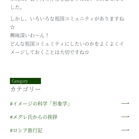
した。
しかし、いろいろな祖国コミュニティがありますね
☆
興味深いわ～ん！
どんな祖国コミュミティにしたいのかをよくよくイ
メージしておくことは大切ですね☆
Category
カテゴリー
#イメージの科学「形象学」
#メグレ氏からの挨拶
#ロシア旅行記