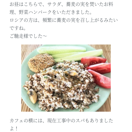
お昼はこちらで、サラダ、蕎麦の実を焚いたお料
理、野菜ハンバークをいただきました。
ロシアの方は、頻繁に蕎麦の実を召し上がるみたい
ですね。
ご馳走様でした～
カフェの横には、現在工事中のスパもありました
よ！