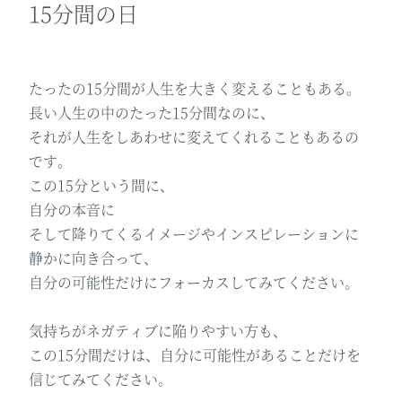
15分間の日
たったの15分間が人生を大きく変えることもある。
長い人生の中のたった15分間なのに、
それが人生をしあわせに変えてくれることもあるの
です。
この15分という間に、
自分の本音に
そして降りてくるイメージやインスピレーションに
静かに向き合って、
自分の可能性だけにフォーカスしてみてください。
気持ちがネガティブに陥りやすい方も、
この15分間だけは、自分に可能性があることだけを
信じてみてください。