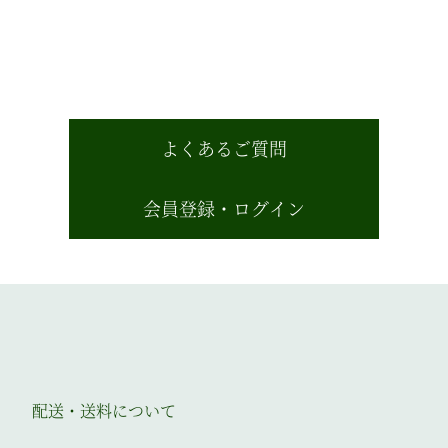
よくあるご質問
会員登録・ログイン
配送・送料について