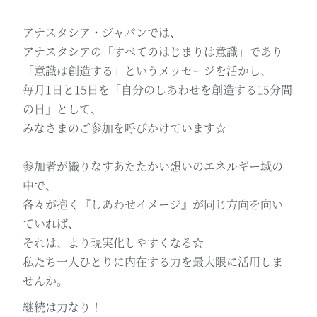
アナスタシア・ジャパンでは、
アナスタシアの「すべてのはじまりは意識」であり
「意識は創造する」というメッセージを活かし、
毎月1日と15日を「自分のしあわせを創造する15分間
の日」として、
みなさまのご参加を呼びかけています☆
参加者が織りなすあたたかい想いのエネルギー域の
中で、
各々が抱く『しあわせイメージ』が同じ方向を向い
ていれば、
それは、より現実化しやすくなる☆
私たち一人ひとりに内在する力を最大限に活用しま
せんか。
継続は力なり！