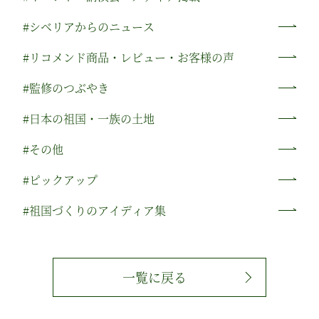
#シベリアからのニュース
#リコメンド商品・レビュー・お客様の声
#監修のつぶやき
#日本の祖国・一族の土地
#その他
#ピックアップ
#祖国づくりのアイディア集
一覧に戻る