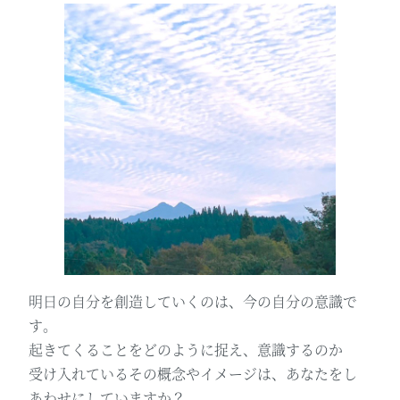
明日の自分を創造していくのは、今の自分の意識で
す。
起きてくることをどのように捉え、意識するのか
受け入れているその概念やイメージは、あなたをし
あわせにしていますか？