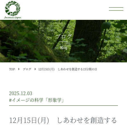
ブログ
Blog
TOP
ブログ
12月15日(月) しあわせを創造する15分間の日
2025.12.03
#イメージの科学「形象学」
12月15日(月) しあわせを創造する