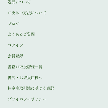
返品について
お支払い方法について
ブログ
よくあるご質問
ログイン
会員登録
書籍お取扱店様一覧
書店・お取扱店様へ
特定商取引法に基づく表記
プライバシーポリシー