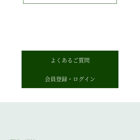
よくあるご質問
会員登録・ログイン