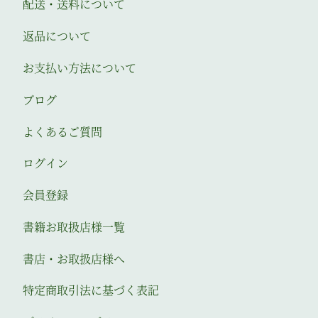
配送・送料について
返品について
お支払い方法について
ブログ
よくあるご質問
ログイン
会員登録
書籍お取扱店様一覧
書店・お取扱店様へ
特定商取引法に基づく表記