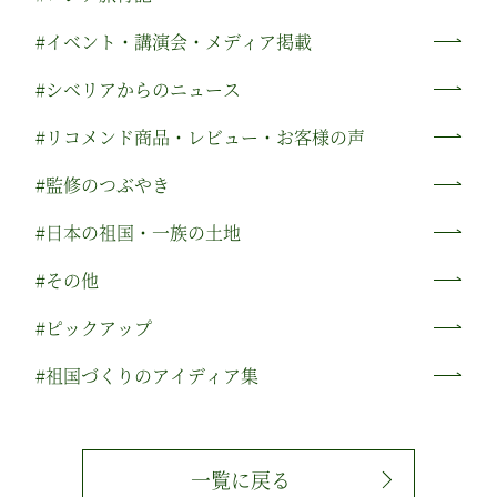
#イベント・講演会・メディア掲載
#シベリアからのニュース
#リコメンド商品・レビュー・お客様の声
#監修のつぶやき
#日本の祖国・一族の土地
#その他
#ピックアップ
#祖国づくりのアイディア集
一覧に戻る