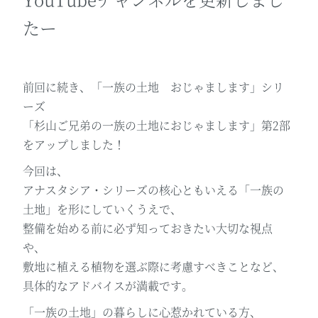
たー
前回に続き、「一族の土地 おじゃまします」シリ
ーズ
「杉山ご兄弟の一族の土地におじゃまします」第2部
をアップしました！
今回は、
アナスタシア・シリーズの核心ともいえる「一族の
土地」を形にしていくうえで、
整備を始める前に必ず知っておきたい大切な視点
や、
敷地に植える植物を選ぶ際に考慮すべきことなど、
具体的なアドバイスが満載です。
「一族の土地」の暮らしに心惹かれている方、