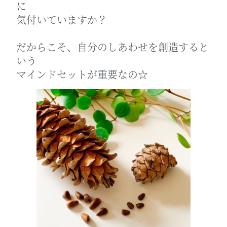
に
気付いていますか？
だからこそ、自分のしあわせを創造すると
いう
マインドセットが重要なの☆