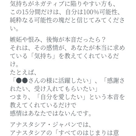
気持ちがネガティブに陥りやすい方も、
この15分間だけは、自分は100％可能性、
純粋なる可能性の塊だと信じてみてくださ
い。
嫉妬や恨み、後悔が本音だったら？
それは、その感情が、あなたが本当に求め
ている「気持ち」を教えてくれているだ
け。
たとえば、
「●●さんの様に活躍したい」、「感謝さ
れたい、受け入れてもらいたい」
つまり、「自分を愛したい」という本音を
教えてくれているだけで
感情はあなたではないんです。
アナスタシア・ジャパンでは、
アナスタシアの「すべてのはじまりは意