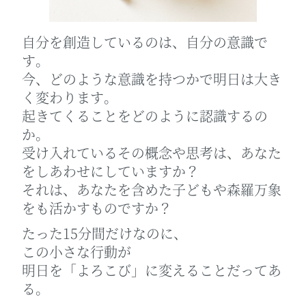
自分を創造しているのは、自分の意識で
す。
今、どのような意識を持つかで明日は大き
く変わります。
起きてくることをどのように認識するの
か。
受け入れているその概念や思考は、あなた
をしあわせにしていますか？
それは、あなたを含めた子どもや森羅万象
をも活かすものですか？
たった15分間だけなのに、
この小さな行動が
明日を「よろこび」に変えることだってあ
る。