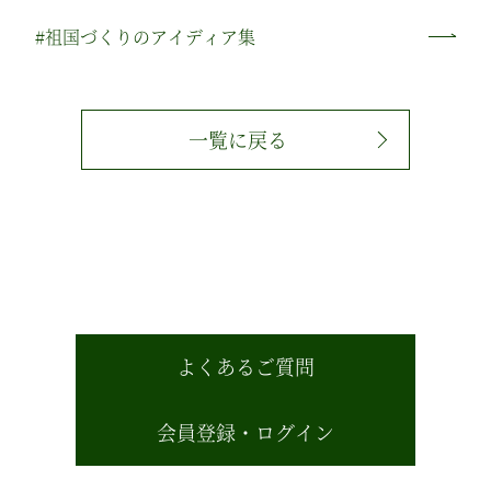
#祖国づくりのアイディア集
一覧に戻る
よくあるご質問
会員登録・ログイン