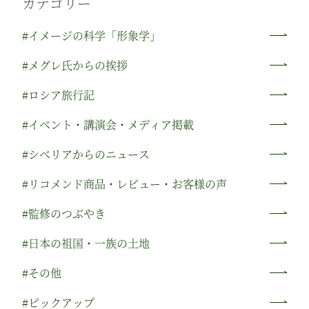
カテゴリー
#イメージの科学「形象学」
#メグレ氏からの挨拶
#ロシア旅行記
#イベント・講演会・メディア掲載
#シベリアからのニュース
#リコメンド商品・レビュー・お客様の声
#監修のつぶやき
#日本の祖国・一族の土地
#その他
#ピックアップ