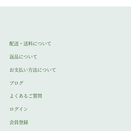
配送・送料について
返品について
お支払い方法について
ブログ
よくあるご質問
ログイン
会員登録