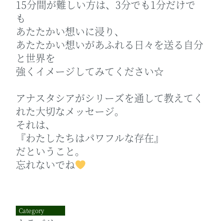
15分間が難しい方は、3分でも1分だけで
も
あたたかい想いに浸り、
あたたかい想いがあふれる日々を送る自分
と世界を
強くイメージしてみてください☆
アナスタシアがシリーズを通して教えてく
れた大切なメッセージ。
それは、
『わたしたちはパワフルな存在』
だということ。
忘れないでね
Category