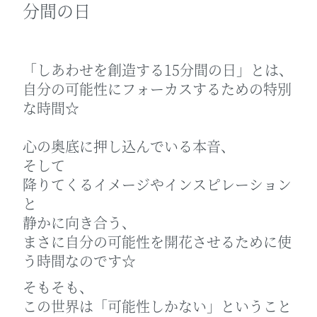
分間の日
「しあわせを創造する15分間の日」とは、
自分の可能性にフォーカスするための特別
な時間☆
心の奥底に押し込んでいる本音、
そして
降りてくるイメージやインスピレーション
と
静かに向き合う、
まさに自分の可能性を開花させるために使
う時間なのです☆
そもそも、
この世界は「可能性しかない」ということ