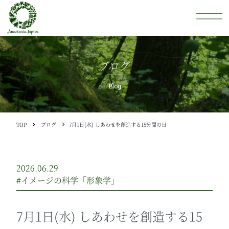
ブログ
Blog
TOP
ブログ
7月1日(水) しあわせを創造する15分間の日
2026.06.29
#イメージの科学「形象学」
7月1日(水) しあわせを創造する15