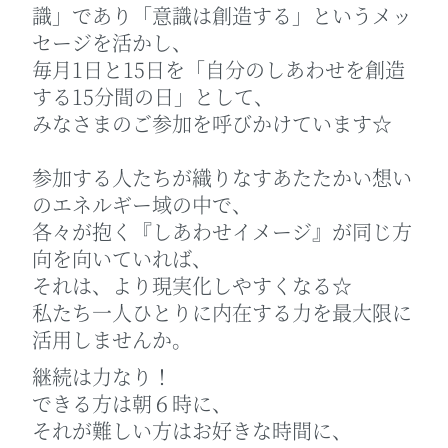
識」であり「意識は創造する」というメッ
セージを活かし、
毎月1日と15日を「自分のしあわせを創造
する15分間の日」として、
みなさまのご参加を呼びかけています☆
参加する人たちが織りなすあたたかい想い
のエネルギー域の中で、
各々が抱く『しあわせイメージ』が同じ方
向を向いていれば、
それは、より現実化しやすくなる☆
私たち一人ひとりに内在する力を最大限に
活用しませんか。
継続は力なり！
できる方は朝６時に、
それが難しい方はお好きな時間に、