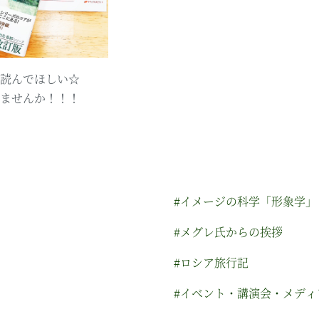
読んでほしい☆
ませんか！！！
#イメージの科学「形象学」
#メグレ氏からの挨拶
#ロシア旅行記
#イベント・講演会・メディ