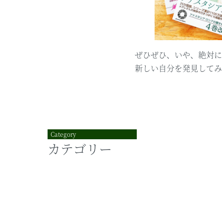
ぜひぜひ、いや、絶対に
新しい自分を発見してみ
Category
カテゴリー