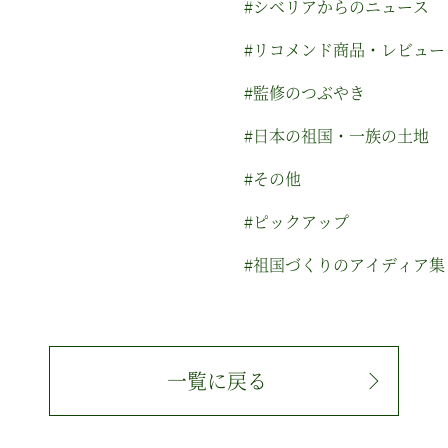
#シベリアからのニュース
#リコメンド商品・レビュー
#監修のつぶやき
#日本の祖国・一族の土地
#その他
#ピックアップ
#祖国づくりのアイディア集
一覧に戻る