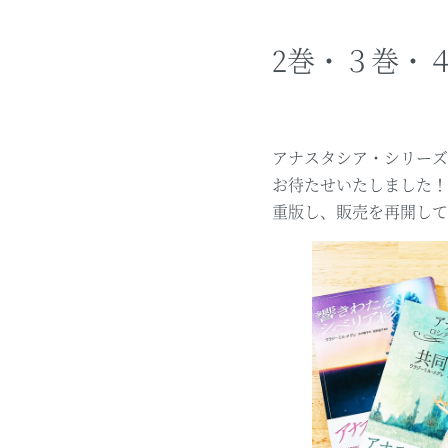
2巻・３巻・
アナスタシア・シリーズ
お待たせいたしました！
重版し、販売を再開して