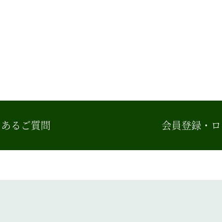
くあるご質問
会員登録・ロ