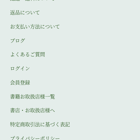
返品について
お支払い方法について
ブログ
よくあるご質問
ログイン
会員登録
書籍お取扱店様一覧
書店・お取扱店様へ
特定商取引法に基づく表記
プライバシーポリシー