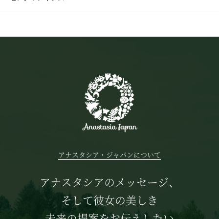
アナスタシア・ジャパンについて
アナスタシアのメッセージ、
そして彼女の美しき
未来の提案をお伝えしたい