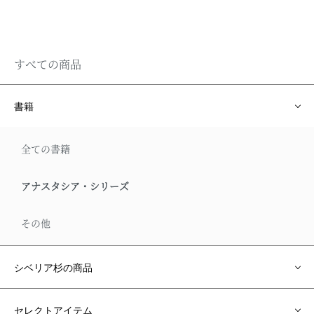
すべての商品
書籍
全ての書籍
アナスタシア・シリーズ
その他
シベリア杉の商品
セレクトアイテム