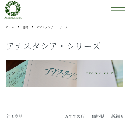
ホーム
書籍
アナスタシア・シリーズ
アナスタシア・シリーズ
全10商品
おすすめ順
価格順
新着順