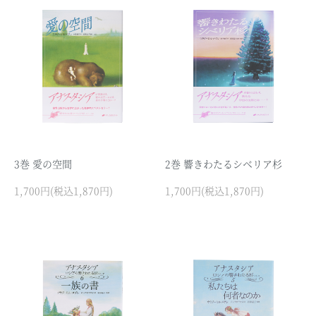
3巻 愛の空間
2巻 響きわたるシベリア杉
1,700円(税込1,870円)
1,700円(税込1,870円)