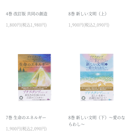
4巻 改訂版 共同の創造
8巻 新しい文明（上）
1,800円(税込1,980円)
1,900円(税込2,090円)
7巻 生命のエネルギー
8巻 新しい文明（下）～愛のな
らわし～
1,900円(税込2,090円)