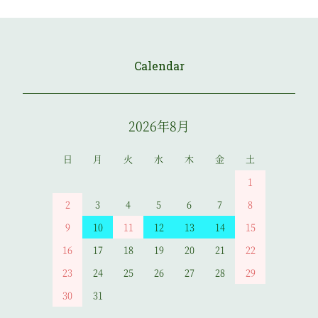
Calendar
2026年8月
日
月
火
水
木
金
土
1
2
3
4
5
6
7
8
9
10
11
12
13
14
15
16
17
18
19
20
21
22
23
24
25
26
27
28
29
30
31