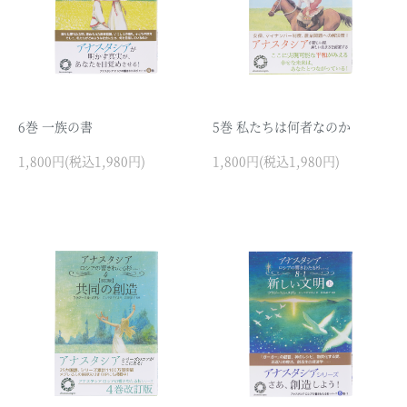
6巻 一族の書
5巻 私たちは何者なのか
1,800円(税込1,980円)
1,800円(税込1,980円)