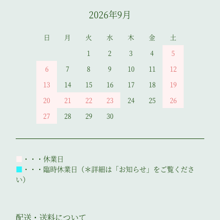
2026年9月
日
月
火
水
木
金
土
1
2
3
4
5
6
7
8
9
10
11
12
13
14
15
16
17
18
19
20
21
22
23
24
25
26
27
28
29
30
■
・・・休業日
■
・・・臨時休業日（＊詳細は「お知らせ」をご覧くださ
い）
配送・送料について