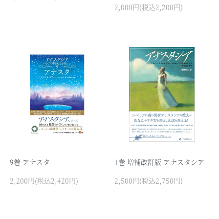
2,000円(税込2,200円)
9巻 アナスタ
1巻 増補改訂版 アナスタシア
2,200円(税込2,420円)
2,500円(税込2,750円)