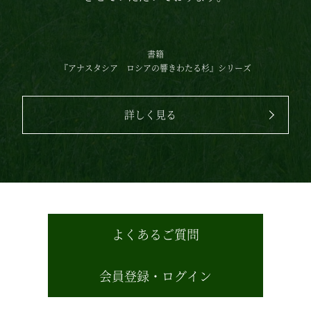
書籍
『アナスタシア
ロシアの響きわたる杉』シリーズ
詳しく見る
よくあるご質問
会員登録・ログイン