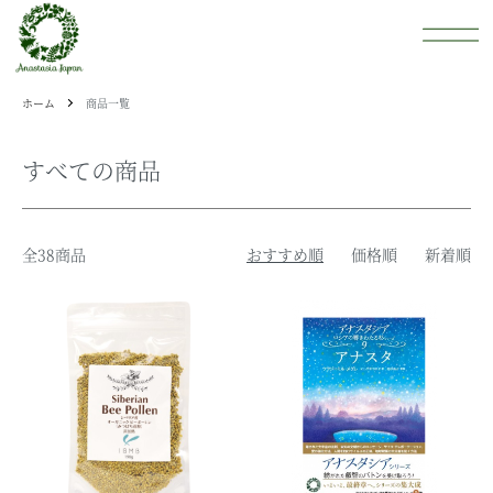
ホーム
商品一覧
すべての商品
全38商品
おすすめ順
価格順
新着順