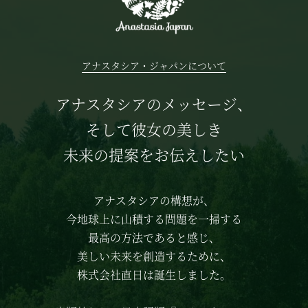
アナスタシア・ジャパンについて
アナスタシアのメッセージ、
そして彼女の美しき
未来の提案をお伝えしたい
アナスタシアの構想が、
今地球上に山積する問題を一掃する
最高の方法であると感じ、
美しい未来を創造するために、
株式会社直日は誕生しました。