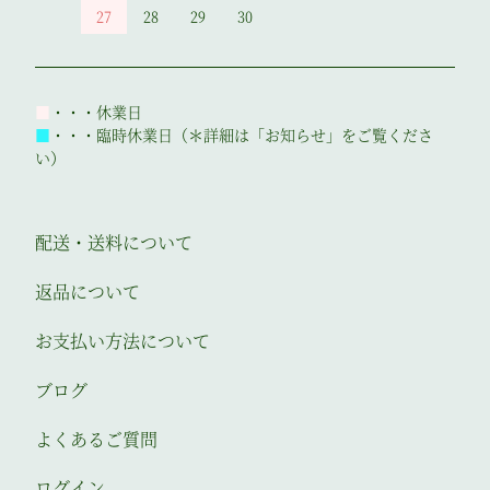
27
28
29
30
■
・・・休業日
■
・・・臨時休業日（＊詳細は「お知らせ」をご覧くださ
い）
配送・送料について
返品について
お支払い方法について
ブログ
よくあるご質問
ログイン