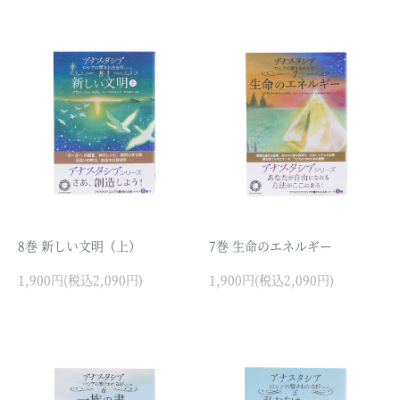
8巻 新しい文明（上）
7巻 生命のエネルギー
1,900円(税込2,090円)
1,900円(税込2,090円)