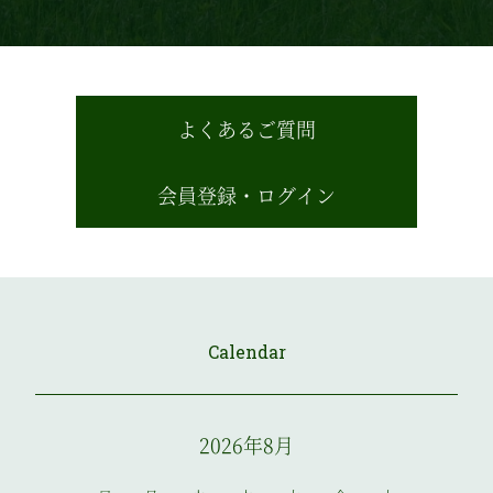
よくあるご質問
会員登録・ログイン
Calendar
2026年8月