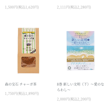
1,500円(税込1,620円)
2,111円(税込2,280円)
森の宝石 チャーガ茶
8巻 新しい文明（下）～愛のな
らわし～
1,750円(税込1,890円)
2,000円(税込2,200円)