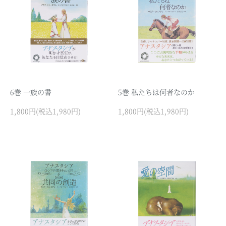
6巻 一族の書
5巻 私たちは何者なのか
1,800円(税込1,980円)
1,800円(税込1,980円)