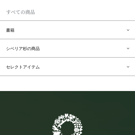
すべての商品
書籍
シベリア杉の商品
セレクトアイテム