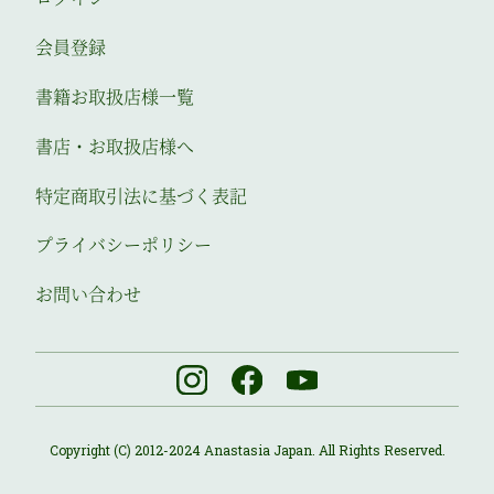
会員登録
書籍お取扱店様一覧
書店・お取扱店様へ
特定商取引法に基づく表記
プライバシーポリシー
お問い合わせ
Copyright (C) 2012-2024 Anastasia Japan. All Rights Reserved.