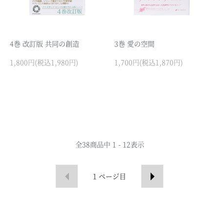
4巻 改訂版 共同の創造
3巻 愛の空間
1,800円(税込1,980円)
1,700円(税込1,870円)
全
38
商品中
1 - 12
表示
1
ページ目