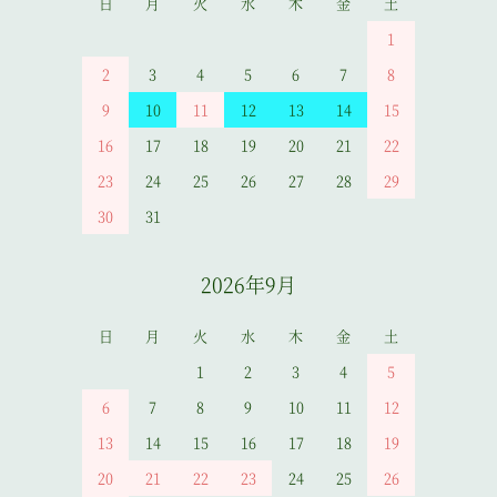
日
月
火
水
木
金
土
1
2
3
4
5
6
7
8
9
10
11
12
13
14
15
16
17
18
19
20
21
22
23
24
25
26
27
28
29
30
31
2026年9月
日
月
火
水
木
金
土
1
2
3
4
5
6
7
8
9
10
11
12
13
14
15
16
17
18
19
20
21
22
23
24
25
26