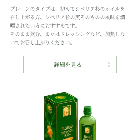
プレーンのタイプは、初めてシベリア杉のオイルを
召し上がる方、シベリア杉の実そのものの風味を満
喫されたい方におすすめです。
そのまま飲む、またはドレッシングなど、加熱しな
いでお召し上がりください。
詳細を見る