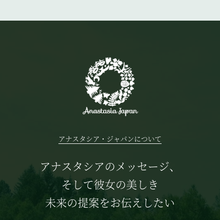
アナスタシア・ジャパンについて
アナスタシアのメッセージ、
そして彼女の美しき
未来の提案をお伝えしたい