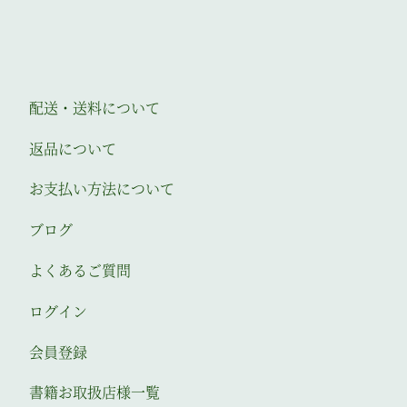
配送・送料について
返品について
お支払い方法について
ブログ
よくあるご質問
ログイン
会員登録
書籍お取扱店様一覧