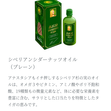
シベリアンシダーナッツオイル
（プレーン）
アナスタシアもイチ押しするシベリア杉の実のオイ
ルは、オメガ３やビタミン、アミノ酸やポリ不飽和
酸、19種類もの微量元素など、体に必要な栄養素を
豊富に含む、サラリとした口当たりを特徴としたタ
イガの恵みです。