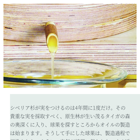
シベリア杉が実をつけるのは4年間に1度だけ。その
貴重な実を採取すべく、原生林が生い茂るタイガの森
の奥深くに入り、球果を探すところからオイルの製造
は始まります。そうして手にした球果は、製造過程で