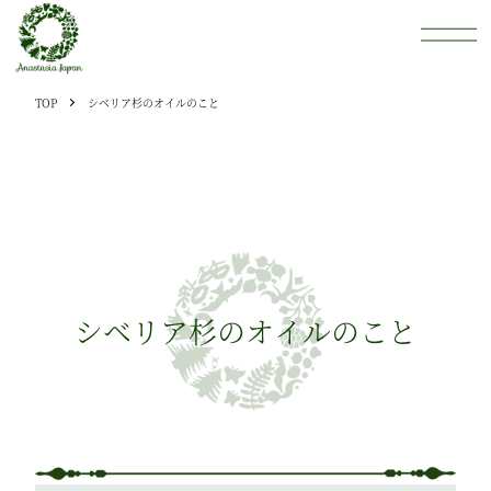
TOP
シベリア杉のオイルのこと
シベリア杉のオイルのこと