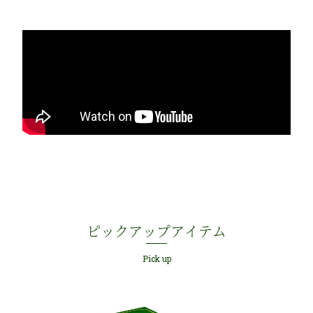
ピックアップアイテム
Pick up