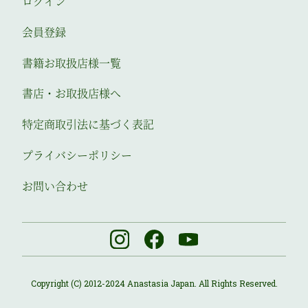
ログイン
会員登録
書籍お取扱店様一覧
書店・お取扱店様へ
特定商取引法に基づく表記
プライバシーポリシー
お問い合わせ
Copyright (C) 2012-2024 Anastasia Japan. All Rights Reserved.