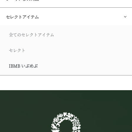
セレクトアイテム
全てのセレクトアイテム
セレクト
IBMB いぶめぶ