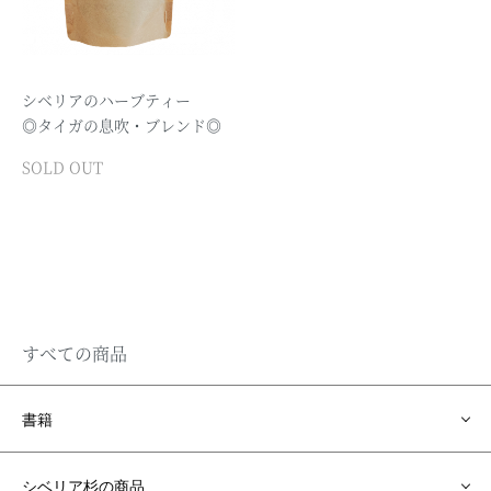
シベリアのハーブティー
◎タイガの息吹・ブレンド◎
SOLD OUT
すべての商品
書籍
シベリア杉の商品