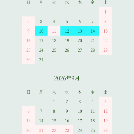
日
月
火
水
木
金
土
1
2
3
4
5
6
7
8
9
10
11
12
13
14
15
16
17
18
19
20
21
22
23
24
25
26
27
28
29
30
31
2026年9月
日
月
火
水
木
金
土
1
2
3
4
5
6
7
8
9
10
11
12
13
14
15
16
17
18
19
20
21
22
23
24
25
26