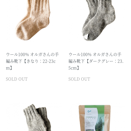
ウール100% オルガさんの手
ウール100% オルガさんの手
編み靴下【きなり：22-23c
編み靴下【ダークグレー：23.
m】
5cm】
SOLD OUT
SOLD OUT