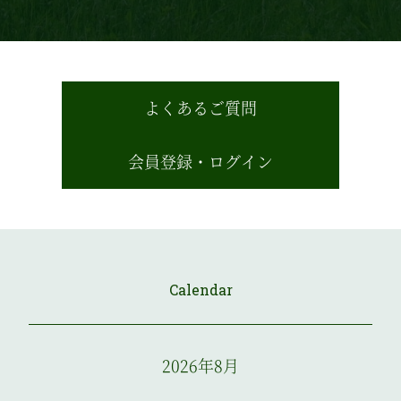
よくあるご質問
会員登録・ログイン
Calendar
2026年8月