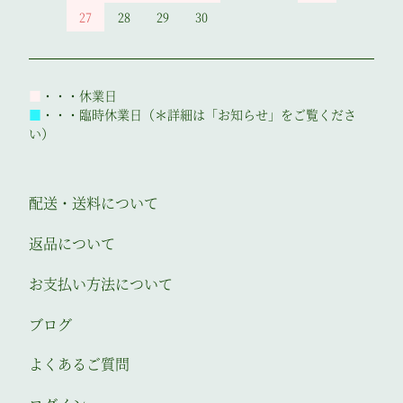
27
28
29
30
■
・・・休業日
■
・・・臨時休業日（＊詳細は「お知らせ」をご覧くださ
い）
配送・送料について
返品について
お支払い方法について
ブログ
よくあるご質問