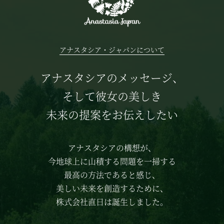
アナスタシア・ジャパンについて
アナスタシアのメッセージ、
そして彼女の美しき
未来の提案をお伝えしたい
アナスタシアの構想が、
今地球上に山積する問題を一掃する
最高の方法であると感じ、
美しい未来を創造するために、
株式会社直日は誕生しました。