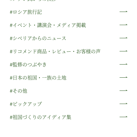
#ロシア旅行記
#イベント・講演会・メディア掲載
#シベリアからのニュース
#リコメンド商品・レビュー・お客様の声
#監修のつぶやき
#日本の祖国・一族の土地
#その他
#ピックアップ
#祖国づくりのアイディア集