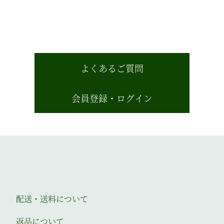
よくあるご質問
会員登録・ログイン
配送・送料について
返品について