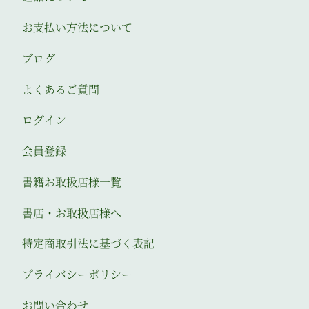
お支払い方法について
ブログ
よくあるご質問
ログイン
会員登録
書籍お取扱店様一覧
書店・お取扱店様へ
特定商取引法に基づく表記
プライバシーポリシー
お問い合わせ