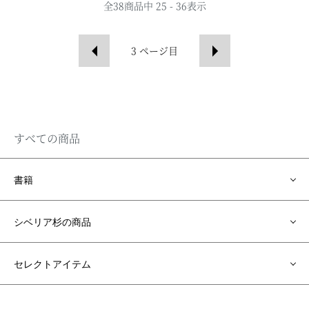
全
38
商品中
25 - 36
表示
3
ページ目
すべての商品
書籍
シベリア杉の商品
セレクトアイテム