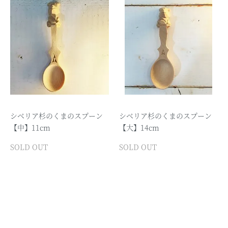
シベリア杉のくまのスプーン
シベリア杉のくまのスプーン
【中】11cm
【大】14cm
SOLD OUT
SOLD OUT