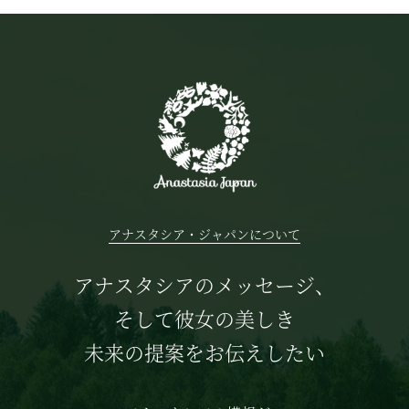
アナスタシア・ジャパンについて
アナスタシアのメッセージ、
そして彼女の美しき
未来の提案をお伝えしたい