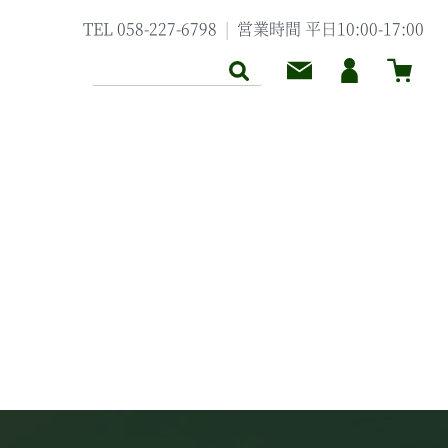
TEL 058-227-6798
営業時間 平日10:00-17:00
クトアイテムについて
セレクトアイテム
クト
B いぶめぶ