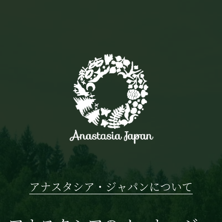
アナスタシア・ジャパンについて