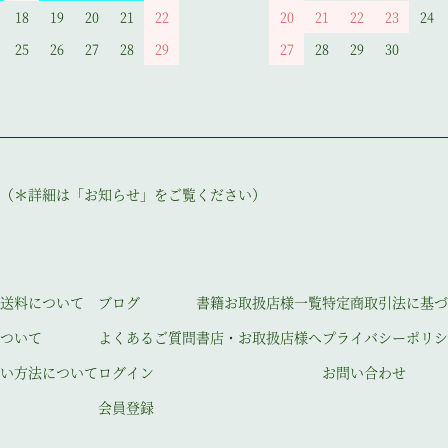
18
19
20
21
22
20
21
22
23
24
25
26
27
28
29
27
28
29
30
（＊詳細は「お知らせ」をご覧ください）
送料について
ブログ
書籍お取扱店様一覧
特定商取引法に基づ
ついて
よくあるご質問
書店・お取扱店様へ
プライバシーポリシ
い方法について
ログイン
お問い合わせ
会員登録