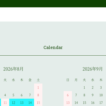
Calendar
2026年8月
2026年9月
火
水
木
金
土
日
月
火
水
木
1
1
2
3
4
5
6
7
8
6
7
8
9
10
11
12
13
14
15
13
14
15
16
17