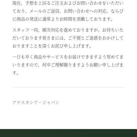
現在、予想を上回るご注文およびお問い合わせをいただい
ており、メールのご返信、お問い合わせへの対応、ならび
に商品の発送に通常よりお時間を頂戴しております。
スタッフ一同、順次対応を進めておりますが、お待ちいた
だいております皆さまには、ご不便とご迷惑をおかけして
おりますことを深くお詫び申し上げます。
一日も早く商品やサービスをお届けできますよう努めてま
いりますので、何卒ご理解賜りますようお願い申し上げま
す。
アナスタシア・ジャパン