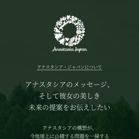
アナスタシア・ジャパンについて
アナスタシアのメッセージ、
そして彼女の美しき
未来の提案をお伝えしたい
アナスタシアの構想が、
今地球上に山積する問題を一掃する