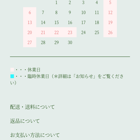
1
2
3
4
5
6
7
8
9
10
11
12
13
14
15
16
17
18
19
20
21
22
23
24
25
26
27
28
29
30
■
・・・休業日
■
・・・臨時休業日（＊詳細は「お知らせ」をご覧くださ
い）
配送・送料について
返品について
お支払い方法について