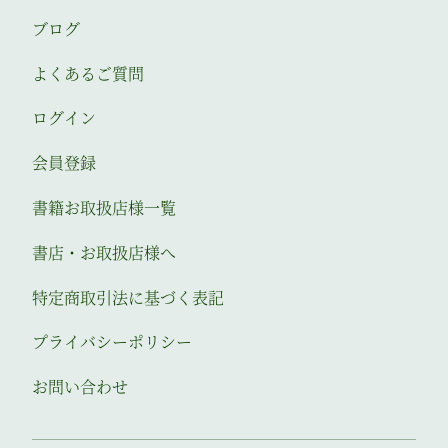
ブログ
よくあるご質問
ログイン
会員登録
書籍お取扱店様一覧
書店・お取扱店様へ
特定商取引法に基づく表記
プライバシーポリシー
お問い合わせ