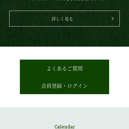
詳しく見る
よくあるご質問
会員登録・ログイン
Calendar