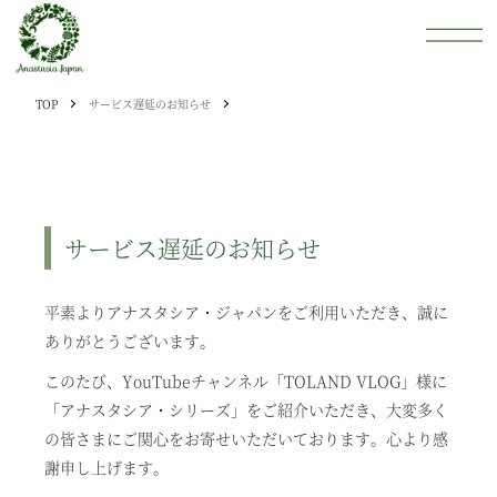
TOP
サービス遅延のお知らせ
サービス遅延のお知らせ
平素よりアナスタシア・ジャパンをご利用いただき、誠に
ありがとうございます。
このたび、YouTubeチャンネル「TOLAND VLOG」様に
「アナスタシア・シリーズ」をご紹介いただき、大変多く
の皆さまにご関心をお寄せいただいております。心より感
謝申し上げます。