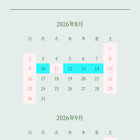
2026年8月
日
月
火
水
木
金
土
1
2
3
4
5
6
7
8
9
10
11
12
13
14
15
16
17
18
19
20
21
22
23
24
25
26
27
28
29
30
31
2026年9月
日
月
火
水
木
金
土