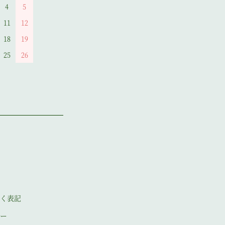
4
5
11
12
18
19
25
26
く表記
ー