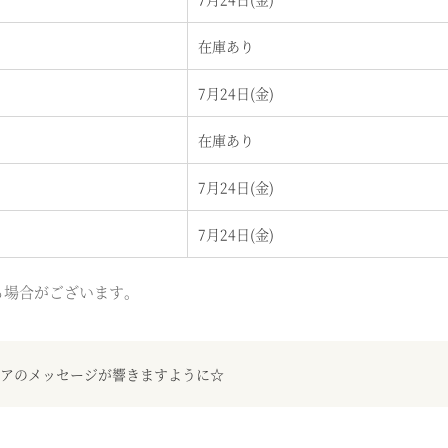
在庫あり
7月24日(金)
在庫あり
7月24日(金)
7月24日(金)
る場合がございます。
アのメッセージが響きますように☆