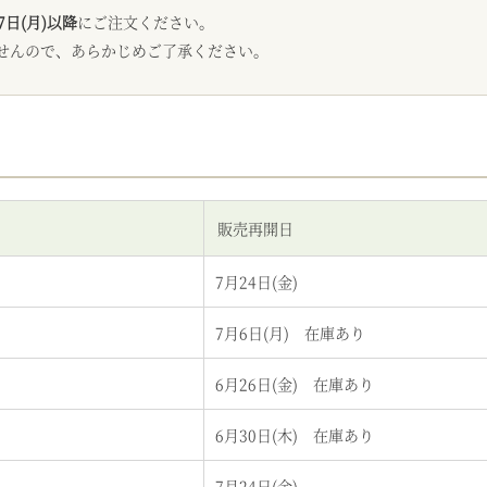
7日(月)以降
にご注文ください。
せんので、あらかじめご了承ください。
販売再開日
7月24日(金)
7月6日(月) 在庫あり
6月26日(金) 在庫あり
6月30日(木) 在庫あり
7月24日(金)