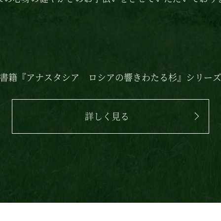
書籍
『アナスタシア
ロシアの響きわたる杉』シリー
詳しく見る