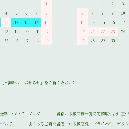
1
1
2
3
4
5
6
7
8
6
7
8
9
10
11
12
13
14
15
13
14
15
16
17
18
19
20
21
22
20
21
22
23
24
25
26
27
28
29
27
28
29
30
（＊詳細は「お知らせ」をご覧ください）
送料について
ブログ
書籍お取扱店様一覧
特定商取引法に基づ
ついて
よくあるご質問
書店・お取扱店様へ
プライバシーポリシ