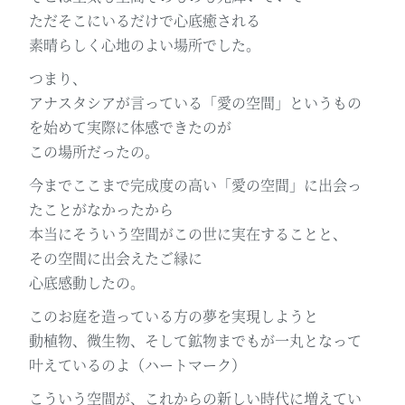
ただそこにいるだけで心底癒される
素晴らしく心地のよい場所でした。
つまり、
アナスタシアが言っている「愛の空間」というもの
を始めて実際に体感できたのが
この場所だったの。
今までここまで完成度の高い「愛の空間」に出会っ
たことがなかったから
本当にそういう空間がこの世に実在することと、
その空間に出会えたご縁に
心底感動したの。
このお庭を造っている方の夢を実現しようと
動植物、微生物、そして鉱物までもが一丸となって
叶えているのよ（ハートマーク）
こういう空間が、これからの新しい時代に増えてい