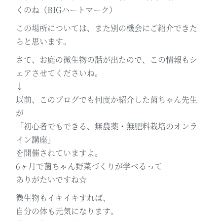
くのね（BIGハートマーク）
この場所については、また別の機会にご紹介できた
らと思います。
さて、お庭の微生物の話が出たので、この情報もシ
ェアさせてくださいね。
↓
以前、このブログでも何度か紹介した菌ちゃん先生
が
「初心者でもできる、無農薬・無肥料栽培のオンラ
イン講座」
を開催されていますよ。
6ヶ月で菌ちゃん野菜づくりが学べるって
ありがたいですね☆
微生物もイキイキすれば、
自分の体も元気になります。