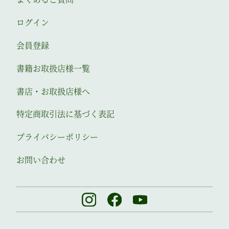
ログイン
会員登録
書籍お取扱店様一覧
書店・お取扱店様へ
特定商取引法に基づく表記
プライバシーポリシー
お問い合わせ