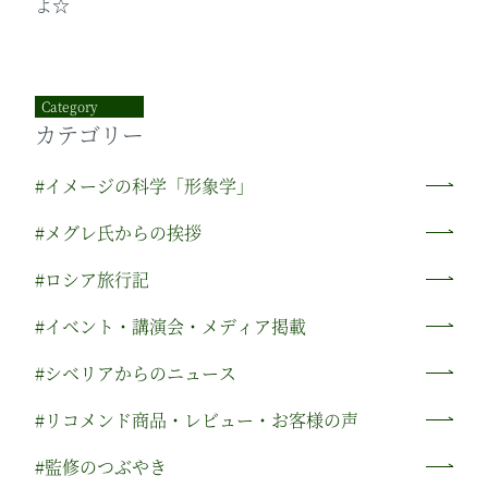
よ☆
Category
カテゴリー
#イメージの科学「形象学」
#メグレ氏からの挨拶
#ロシア旅行記
#イベント・講演会・メディア掲載
#シベリアからのニュース
#リコメンド商品・レビュー・お客様の声
#監修のつぶやき