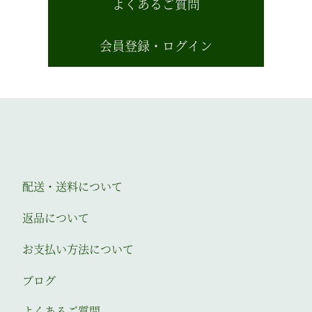
よくあるご質問
会員登録・ログイン
配送・送料について
返品について
お支払い方法について
ブログ
よくあるご質問