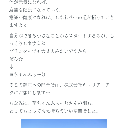
体が元気になれば、
意識も健康になっていく。
意識が健康になれば、しあわせへの道が拓けていき
ますよ☆
自分ができる小さなことからスタートするのが、し
っくりしますよね
プランターでも大丈夫みたいですから
ぜひ☆
↓
菌ちゃんふぁーむ
※この講座への問合せは、株式会社キャリア・アー
クにお願いします※
ちなみに、菌ちゃんふぁーむさんの畑も、
とってもとっても気持ちのいい空間でした。