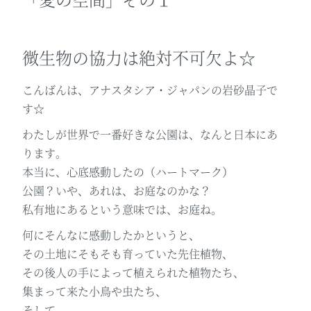
微生物の協力は絶対不可欠よ☆
こんばんは、アナスタシア・ジャパンの岩砂晶子で
す☆
わたしが世界で一番好きな公園は、なんと日本にあ
ります。
本当に、心底感動したの（ハートマーク）
公園？いや、あれは、お庭なのかな？
私有地にあるという意味では、お庭ね。
何にそんなに感動したかというと、
その土地にそもそも育っていた先住植物、
その後人の手によって植えられた植物たち、
集まって来た小鳥や虫たち、
そして