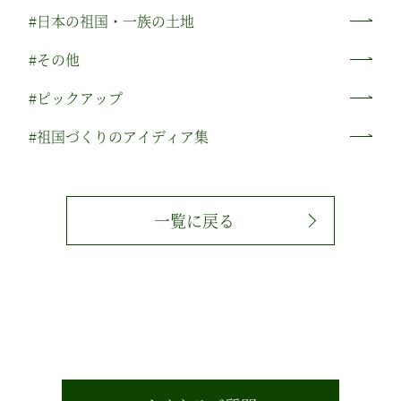
#日本の祖国・一族の土地
#その他
#ピックアップ
#祖国づくりのアイディア集
一覧に戻る