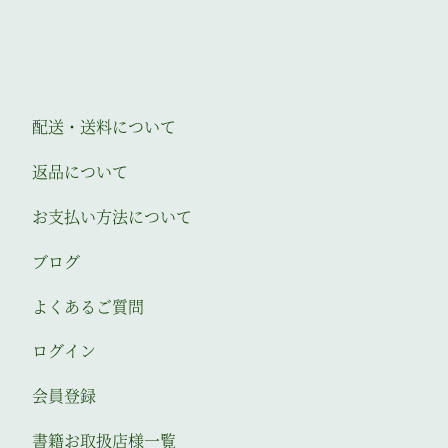
配送・送料について
返品について
お支払い方法について
ブログ
よくあるご質問
ログイン
会員登録
書籍お取扱店様一覧