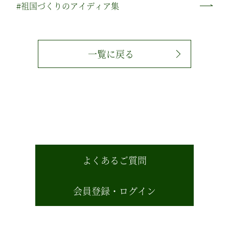
#祖国づくりのアイディア集
一覧に戻る
よくあるご質問
会員登録・ログイン