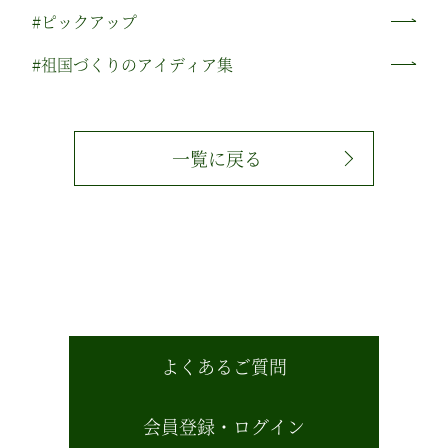
#ピックアップ
#祖国づくりのアイディア集
一覧に戻る
よくあるご質問
会員登録・ログイン