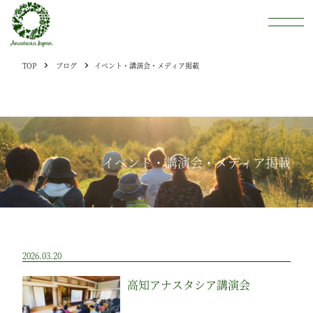
TOP
ブログ
イベント・講演会・メディア掲載
イベント・講演会・メディア掲載
2026.03.20
高知アナスタシア講演会