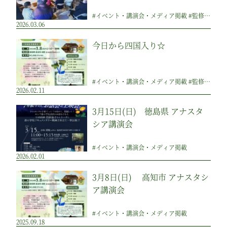
#イベント・講演会・メディア掲載 #監修のつぶやき
2026.03.06
今日から四国入り☆
#イベント・講演会・メディア掲載 #監修のつぶやき
2026.02.11
3月15日(日) 徳島県 アナスタ
シア講演会
#イベント・講演会・メディア掲載
2026.02.01
3月8日(日) 高知市 アナスタシ
ア講演会
#イベント・講演会・メディア掲載
2025.09.18