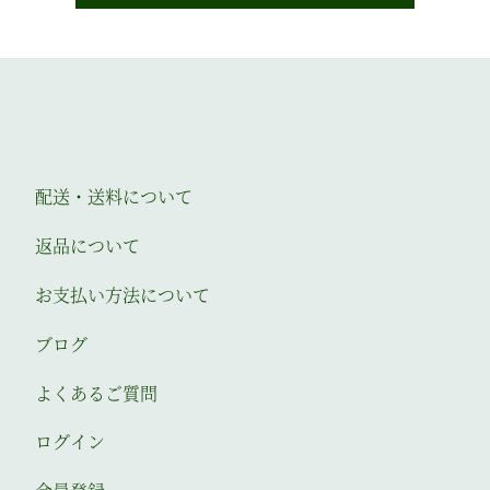
配送・送料について
返品について
お支払い方法について
ブログ
よくあるご質問
ログイン